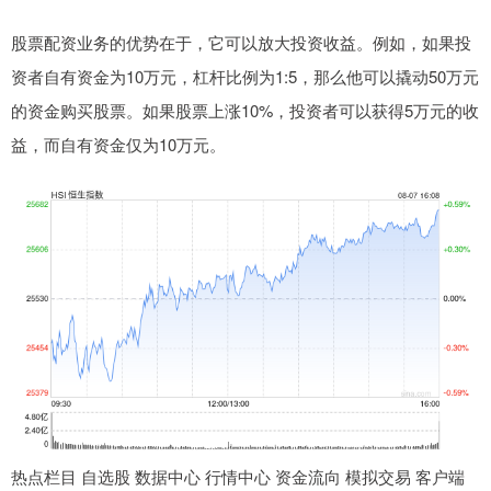
股票配资业务的优势在于，它可以放大投资收益。例如，如果投
资者自有资金为10万元，杠杆比例为1:5，那么他可以撬动50万元
的资金购买股票。如果股票上涨10%，投资者可以获得5万元的收
益，而自有资金仅为10万元。
热点栏目 自选股 数据中心 行情中心 资金流向 模拟交易 客户端