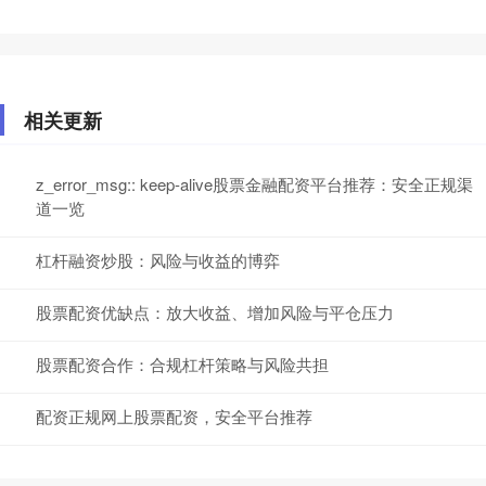
相关更新
z_error_msg:: keep-alive股票金融配资平台推荐：安全正规渠
道一览
杠杆融资炒股：风险与收益的博弈
股票配资优缺点：放大收益、增加风险与平仓压力
股票配资合作：合规杠杆策略与风险共担
配资正规网上股票配资，安全平台推荐