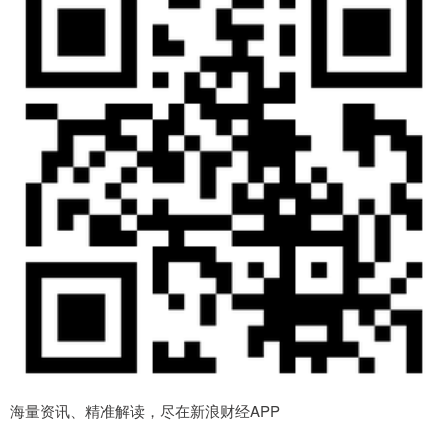
海量资讯、精准解读，尽在新浪财经APP