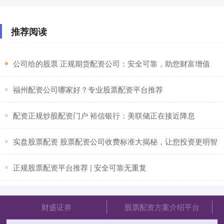
推荐阅读
​公司给的股票 正规期货配资公司：安全可靠，助您财富增值
​福州配资公司哪家好？专业股票配资平台推荐
​配资正规炒股配资门户 裕信银行：美联储正在接近降息
​实盘股票配资 股票配资公司收费标准大揭秘，让您投资更明智
​正规股票配资平台推荐 | 安全可靠无重复
财盛证券
股票配资方案介绍平台