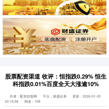
股票配资渠道 收评：恒指跌0.29% 恒生
科指跌0.01%百度全天大涨逾10%
作者：配资炒股网
平台：财盛证券
更新：2026-01-05
20:16:56
阅读：108