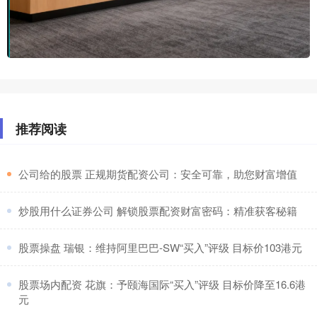
推荐阅读
​公司给的股票 正规期货配资公司：安全可靠，助您财富增值
​炒股用什么证券公司 解锁股票配资财富密码：精准获客秘籍
​股票操盘 瑞银：维持阿里巴巴-SW“买入”评级 目标价103港元
​股票场内配资 花旗：予颐海国际“买入”评级 目标价降至16.6港
元