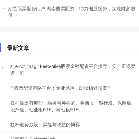
​期货股票配资门户 湖南股票配资：助力湘股投资，实现财富增
值
最新文章
z_error_msg:: keep-alive股票金融配资平台推荐：安全正规渠
·
道一览
**股票配资策略平台：专业风控，助您稳健投资**
·
杠杆股票有哪些：融资融券标的、券商股、银行股、保险股、
·
地产股、创业板ETF、科创板ETF。
杠杆融资炒股：风险与收益的博弈
·