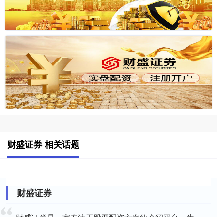
财盛证券 相关话题
财盛证券