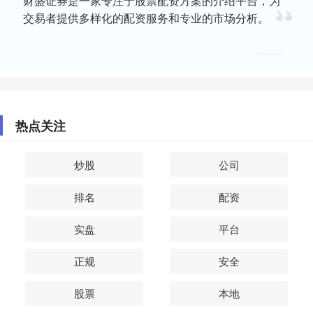
财盛证券是一家专注于股票配资方案的介绍平台，为
交易者提供多样化的配资服务和专业的市场分析。
热点关注
炒股
公司
排名
配资
实盘
平台
正规
安全
股票
本地